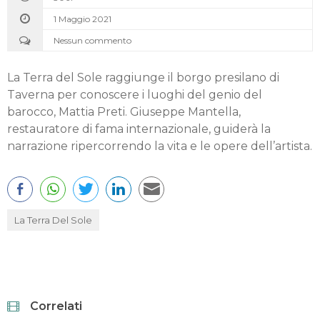
1 Maggio 2021
Nessun commento
La Terra del Sole raggiunge il borgo presilano di
Taverna per conoscere i luoghi del genio del
barocco, Mattia Preti. Giuseppe Mantella,
restauratore di fama internazionale, guiderà la
narrazione ripercorrendo la vita e le opere dell’artista.
La Terra Del Sole
Correlati