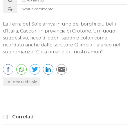
22 Aprile 2021
Nessun commento
La Terra del Sole arriva in uno dei borghi più belli
d’Italia, Caccuri, in provincia di Crotone. Un luogo
suggestivo, ricco di odori, sapori e colori come
ricordato anche dallo scrittore Olimpio Talarico nel
suo romanzo “Cosa rimane dei nostri amori”.
La Terra Del Sole
Correlati