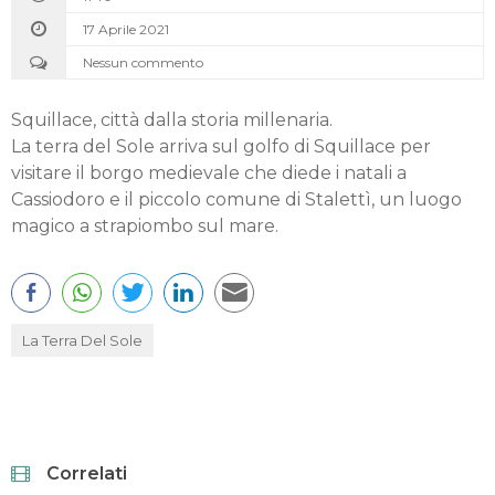
17 Aprile 2021
Nessun commento
Squillace, città dalla storia millenaria.
La terra del Sole arriva sul golfo di Squillace per
visitare il borgo medievale che diede i natali a
Cassiodoro e il piccolo comune di Stalettì, un luogo
magico a strapiombo sul mare.
La Terra Del Sole
Correlati