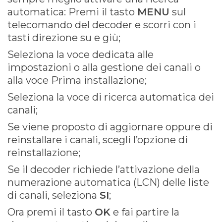
automatica: Premi il tasto
MENU
sul
telecomando del decoder e scorri con i
tasti direzione su e giù;
Seleziona la voce dedicata alle
impostazioni o alla gestione dei canali o
alla voce Prima installazione;
Seleziona la voce di ricerca automatica dei
canali;
Se viene proposto di aggiornare oppure di
reinstallare i canali, scegli l’opzione di
reinstallazione;
Se il decoder richiede l’attivazione della
numerazione automatica (LCN) delle liste
di canali, seleziona
SI
;
Ora premi il tasto
OK
e fai partire la