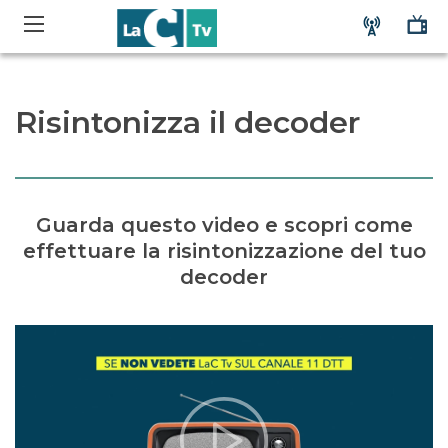
Risintonizza il decoder
Guarda questo video e scopri come
effettuare la risintonizzazione del tuo
decoder