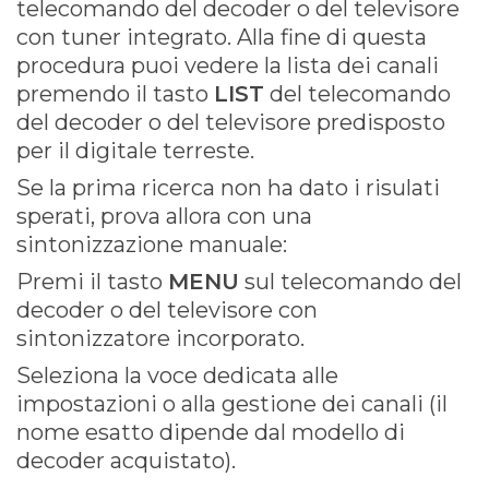
telecomando del decoder o del televisore
con tuner integrato. Alla fine di questa
procedura puoi vedere la lista dei canali
premendo il tasto
LIST
del telecomando
del decoder o del televisore predisposto
per il digitale terreste.
Se la prima ricerca non ha dato i risulati
sperati, prova allora con una
sintonizzazione manuale:
Premi il tasto
MENU
sul telecomando del
decoder o del televisore con
sintonizzatore incorporato.
Seleziona la voce dedicata alle
impostazioni o alla gestione dei canali (il
nome esatto dipende dal modello di
decoder acquistato).