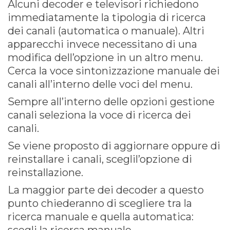
Alcuni decoder e televisori richiedono
immediatamente la tipologia di ricerca
dei canali (automatica o manuale). Altri
apparecchi invece necessitano di una
modifica dell’opzione in un altro menu.
Cerca la voce sintonizzazione manuale dei
canali all’interno delle voci del menu.
Sempre all’interno delle opzioni gestione
canali seleziona la voce di ricerca dei
canali.
Se viene proposto di aggiornare oppure di
reinstallare i canali, sceglil’opzione di
reinstallazione.
La maggior parte dei decoder a questo
punto chiederanno di scegliere tra la
ricerca manuale e quella automatica: