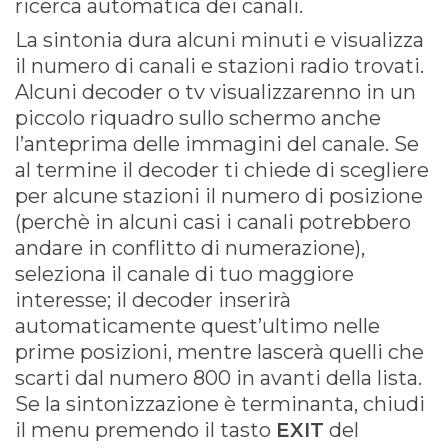
ricerca automatica dei canali.
La sintonia dura alcuni minuti e visualizza
il numero di canali e stazioni radio trovati.
Alcuni decoder o tv visualizzarenno in un
piccolo riquadro sullo schermo anche
l’anteprima delle immagini del canale. Se
al termine il decoder ti chiede di scegliere
per alcune stazioni il numero di posizione
(perchè in alcuni casi i canali potrebbero
andare in conflitto di numerazione),
seleziona il canale di tuo maggiore
interesse; il decoder inserirà
automaticamente quest’ultimo nelle
prime posizioni, mentre lascerà quelli che
scarti dal numero 800 in avanti della lista.
Se la sintonizzazione è terminanta, chiudi
il menu premendo il tasto
EXIT
del