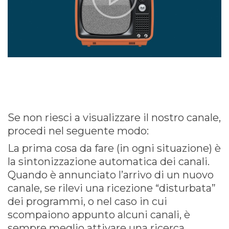
Se non riesci a visualizzare il nostro canale,
procedi nel seguente modo:
La prima cosa da fare (in ogni situazione) è
la sintonizzazione automatica dei canali.
Quando è annunciato l’arrivo di un nuovo
canale, se rilevi una ricezione “disturbata”
dei programmi, o nel caso in cui
scompaiono appunto alcuni canali, è
sempre meglio attivare una ricerca