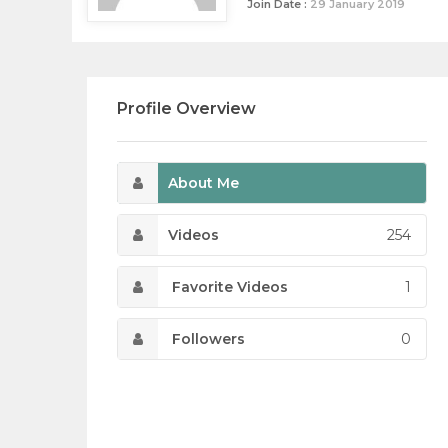
Join Date :
29 January 2019
Profile Overview
About Me
Videos
254
Favorite Videos
1
Followers
0