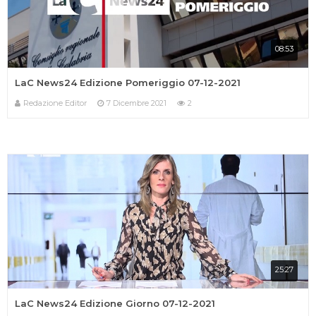
08:53
LaC News24 Edizione Pomeriggio 07-12-2021
Redazione Editor
7 Dicembre 2021
2
25:27
LaC News24 Edizione Giorno 07-12-2021