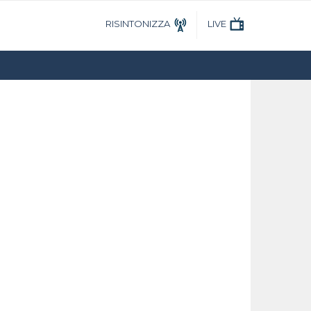
RISINTONIZZA
LIVE