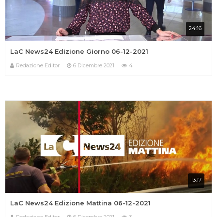
24:16
LaC News24 Edizione Giorno 06-12-2021
Redazione Editor
6 Dicembre 2021
4
13:17
LaC News24 Edizione Mattina 06-12-2021