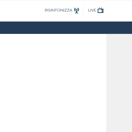
RISINTONIZZA
LIVE