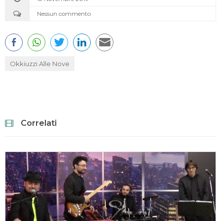
Nessun commento
Okkiuzzi Alle Nove
Correlati