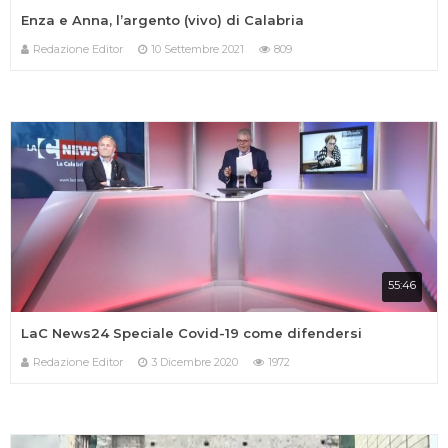
Enza e Anna, l’argento (vivo) di Calabria
Redazione Editor
10 Settembre 2021
809
55:46
LaC News24 Speciale Covid-19 come difendersi
Redazione Editor
3 Dicembre 2020
1972