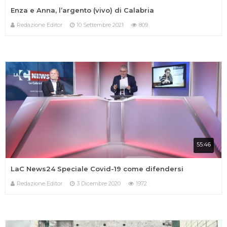
Enza e Anna, l’argento (vivo) di Calabria
Redazione Editor
10 Settembre 2021
809
55:46
LaC News24 Speciale Covid-19 come difendersi
Redazione Editor
3 Dicembre 2020
1972