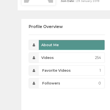
Join Date :
29 January 2019
Profile Overview
About Me
Videos
254
Favorite Videos
1
Followers
0