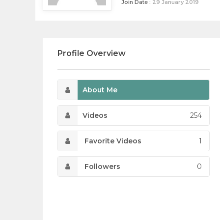
Join Date :
29 January 2019
Profile Overview
About Me
Videos
254
Favorite Videos
1
Followers
0